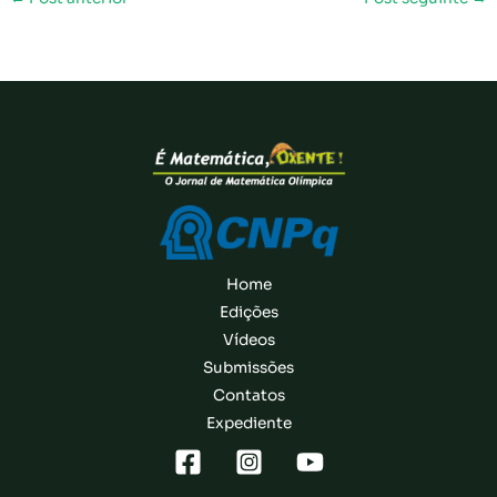
Home
Edições
Vídeos
Submissões
Contatos
Expediente