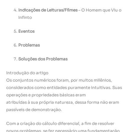
Indicações de Leituras/Filmes
– O Homem que Viu o
Infinto
Eventos
Problemas
Soluções dos Problemas
Introdução do artigo
Os conjuntos numéricos foram, por muitos milênios,
considerados como entidades puramente intuitivas. Suas
operações e propriedades básicas eram
atribuídas à sua própria natureza, dessa forma não eram
passíveis de demonstração.
Com a criação do cálculo diferencial, a fim de resolver
novos problemas, se fez necessário uma fundamentação