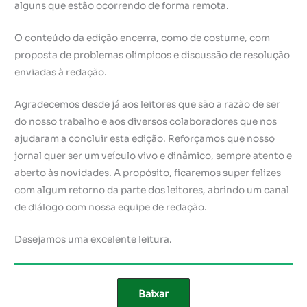
alguns que estão ocorrendo de forma remota.
O conteúdo da edição encerra, como de costume, com
proposta de problemas olímpicos e discussão de resolução
enviadas à redação.
Agradecemos desde já aos leitores que são a razão de ser
do nosso trabalho e aos diversos colaboradores que nos
ajudaram a concluir esta edição. Reforçamos que nosso
jornal quer ser um veículo vivo e dinâmico, sempre atento e
aberto às novidades. A propósito, ficaremos super felizes
com algum retorno da parte dos leitores, abrindo um canal
de diálogo com nossa equipe de redação.
Desejamos uma excelente leitura.
Baixar