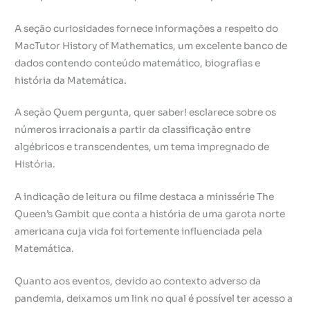
A seção curiosidades fornece informações a respeito do
MacTutor History of Mathematics, um excelente banco de
dados contendo conteúdo matemático, biografias e
história da Matemática.
A seção Quem pergunta, quer saber! esclarece sobre os
números irracionais a partir da classificação entre
algébricos e transcendentes, um tema impregnado de
História.
A indicação de leitura ou filme destaca a minissérie The
Queen’s Gambit que conta a história de uma garota norte
americana cuja vida foi fortemente influenciada pela
Matemática.
Quanto aos eventos, devido ao contexto adverso da
pandemia, deixamos um link no qual é possível ter acesso a