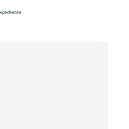
xpediente